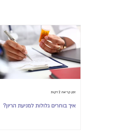
זמן קריאה 2 דקות
איך בוחרים גלולות למניעת הריון?