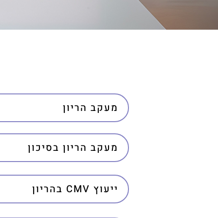
תחומי התמחות
מעקב הריון
מעקב הריון בסיכון
בהריון CMV ייעוץ