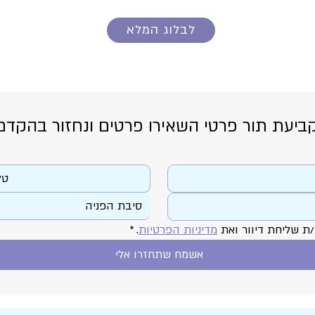
לבלוג המלא
ביעת תור פרטי השאירו פרטים ונחזור בהקדם
סיבת הפניה
ת שליחת דיוור ואת 
מדיניות הפרטיות
.
*
אשמח שתחזרו אלי