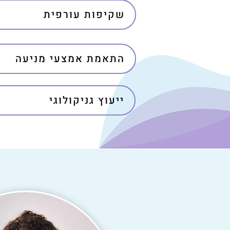
שקיפות עורפית
התאמת אמצעי מניעה
ייעוץ גניקולוגי