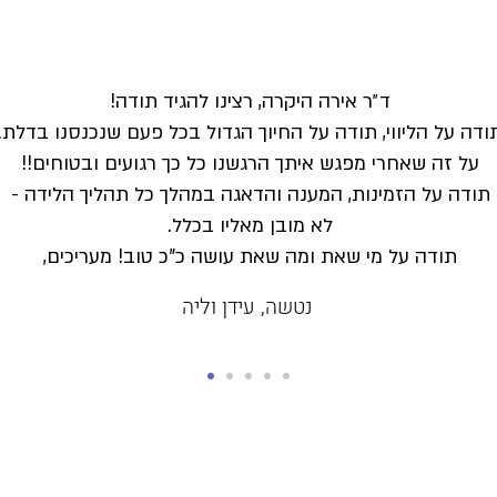
ד״ר אירה היקרה, רצינו להגיד תודה!
ודה על הליווי, תודה על החיוך הגדול בכל פעם שנכנסנו בדלת.
על זה שאחרי מפגש איתך הרגשנו כל כך רגועים ובטוחים!!
תודה על הזמינות, המענה והדאגה במהלך כל תהליך הלידה -
לא מובן מאליו בכלל.
תודה על מי שאת ומה שאת עושה כ"כ טוב! מעריכים,
נטשה, עידן וליה